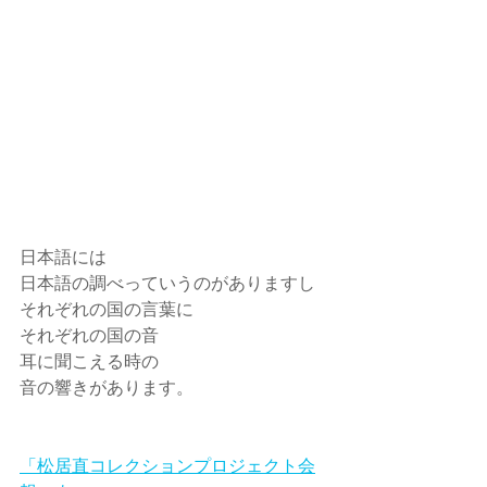
日本語には
日本語の調べっていうのがありますし
それぞれの国の言葉に
それぞれの国の音
耳に聞こえる時の
音の響きがあります。
「松居直コレクションプロジェクト会