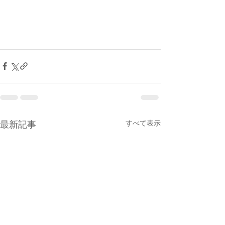
すべて表示
最新記事