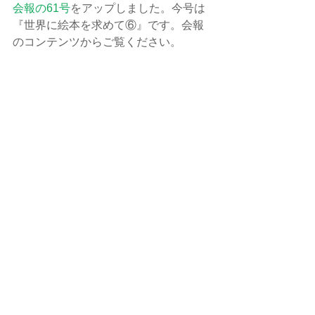
会報の61号
をアップしました。今号は
『世界に絵本を求めて⑥』です。会報
のコンテンツからご覧ください。