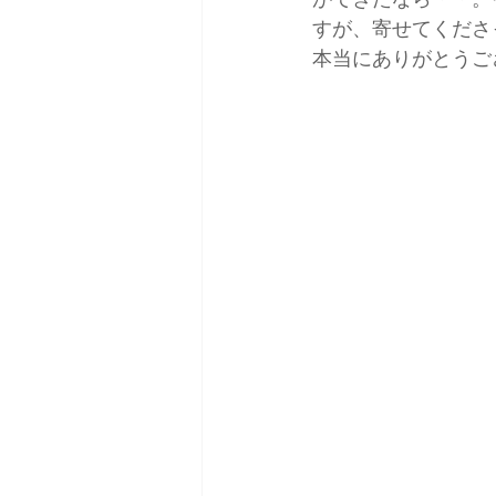
すが、寄せてくださ
本当にありがとうご