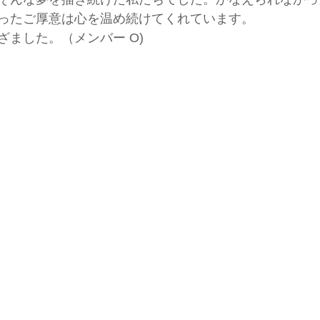
ったご厚意は心を温め続けてくれています。
ざました。（メンバー O)