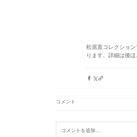
松居直コレクション
ります。詳細は後ほ
コメント
コメントを追加…