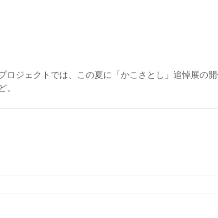
プロジェクトでは、この夏に「かこさとし」追悼展の開
ど。