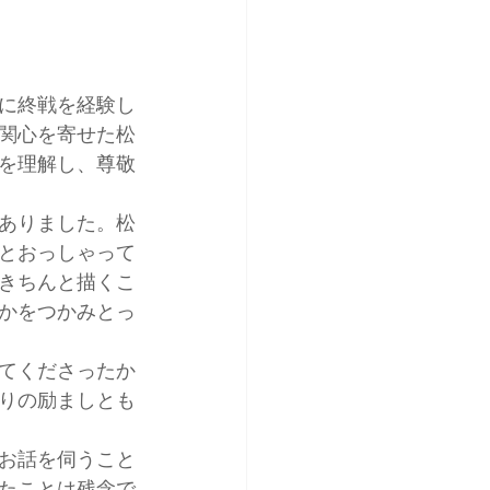
に終戦を経験し
関心を寄せた松
を理解し、尊敬
ありました。松
とおっしゃって
きちんと描くこ
かをつかみとっ
てくださったか
りの励ましとも
お話を伺うこと
たことは残念で