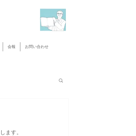
会報
お問い合わせ
たします。