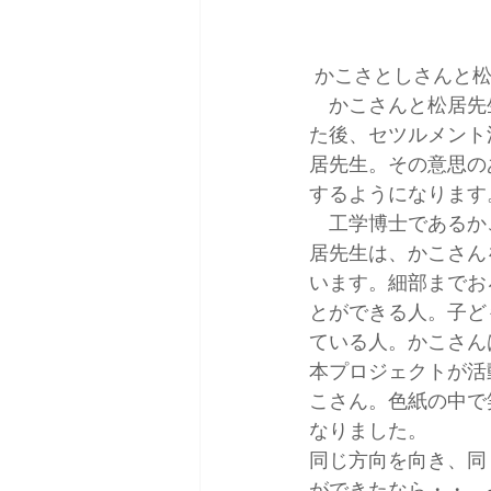
 かこさとしさんと
　かこさんと松居先
た後、セツルメント
居先生。その意思の
するようになります
　工学博士であるか
居先生は、かこさん
います。細部までお
とができる人。子ど
ている人。かこさん
本プロジェクトが活
こさん。色紙の中で
なりました。
同じ方向を向き、同
ができたなら・・。