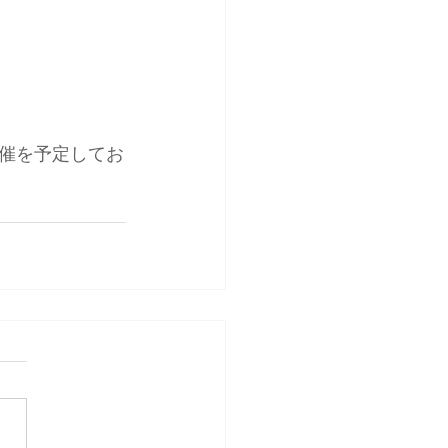
催を予定してお