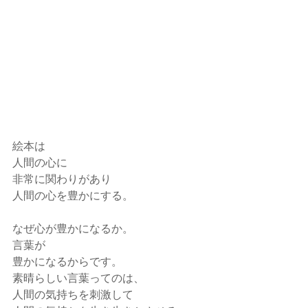
絵本は
人間の心に
非常に関わりがあり
人間の心を豊かにする。
なぜ心が豊かになるか。
言葉が
豊かになるからです。
素晴らしい言葉ってのは、
人間の気持ちを刺激して