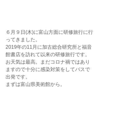
６月９日(木)に富山方面に研修旅行に行
ってきました。
2019年の11月に加古総合研究所と福音
館書店を訪れて以来の研修旅行です。
お天気は最高。まだコロナ禍ではあり
ますので十分に感染対策をしてバスで
出発です。
まずは富山県美術館から。