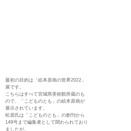
最初の目的は「絵本原画の世界2022」
展です。
こちらはすべて宮城県美術館所蔵のも
ので、「こどものとも」の絵本原画が
展示されています。
松居氏は「こどものとも」の創刊から
149号まで編集者として関わられており
ましたが、