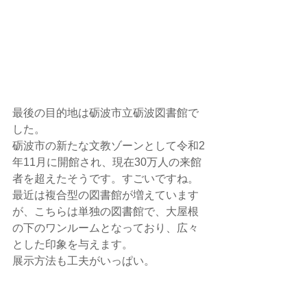
最後の目的地は砺波市立砺波図書館で
した。
砺波市の新たな文教ゾーンとして令和2
年11月に開館され、現在30万人の来館
者を超えたそうです。すごいですね。
最近は複合型の図書館が増えています
が、こちらは単独の図書館で、大屋根
の下のワンルームとなっており、広々
とした印象を与えます。
展示方法も工夫がいっぱい。