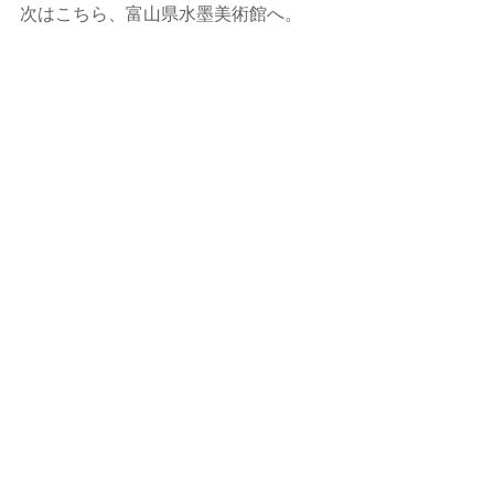
次はこちら、富山県水墨美術館へ。