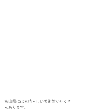
富山県には素晴らしい美術館がたくさ
んあります。