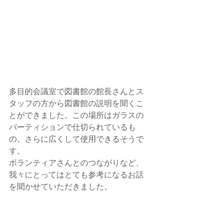
多目的会議室で図書館の館長さんとス
タッフの方から図書館の説明を聞くこ
とができました。この場所はガラスの
パーティションで仕切られているも
の。さらに広くして使用できるそうで
す。
ボランティアさんとのつながりなど、
我々にとってはとても参考になるお話
を聞かせていただきました。