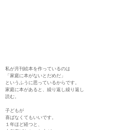
私が月刊絵本を作っているのは
「家庭に本がないとだめだ」
というふうに思っているからです。
家庭に本があると、繰り返し繰り返し
読む。
子どもが
喜ばなくてもいいです。
１年ほど経つと、