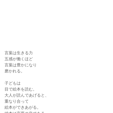
言葉は生きる力
五感が働くほど
言葉は豊かになり
磨かれる。
子どもは
目で絵本を読む。
大人が読んであげると、
重なり合って
絵本ができあがる。