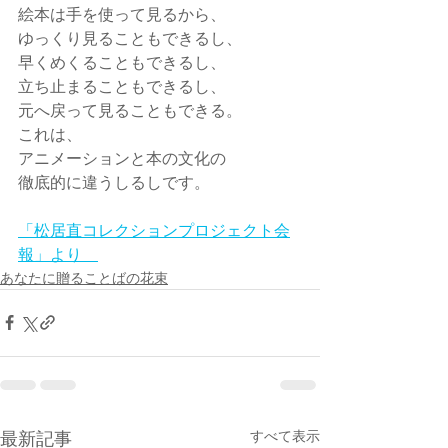
絵本は手を使って見るから、
ゆっくり見ることもできるし、
早くめくることもできるし、
立ち止まることもできるし、
元へ戻って見ることもできる。
これは、
アニメーションと本の文化の
徹底的に違うしるしです。
「松居直コレクションプロジェクト会
報」より    
あなたに贈ることばの花束
すべて表示
最新記事