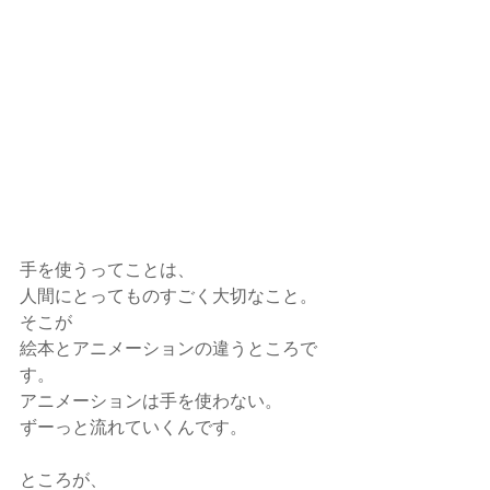
手を使うってことは、
人間にとってものすごく大切なこと。
そこが
絵本とアニメーションの違うところで
す。
アニメーションは手を使わない。
ずーっと流れていくんです。
ところが、